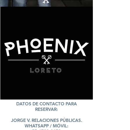
DATOS DE CONTACTO PARA
RESERVAR:
JORGE V. RELACIONES PÚBLICAS.
WHATSAPP / MÓVIL: