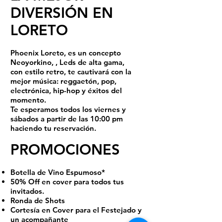
DIVERSIÓN EN
LORETO
Phoenix Loreto, es un concepto
Neoyorkino, , Leds de alta gama,
con estilo retro, te cautivará con la
mejor música: reggaetón, pop,
electrónica, hip-hop y éxitos del
momento.​
Te esperamos todos los viernes y
sábados a partir de las 10:00 pm
haciendo tu reservación.
PROMOCIONES
Botella de Vino Espumoso*
50% Off en cover para todos tus
invitados.
Ronda de Shots
Cortesía en Cover para el Festejado y
un acompañante