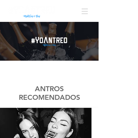
ANTROS
RECOMENDADOS