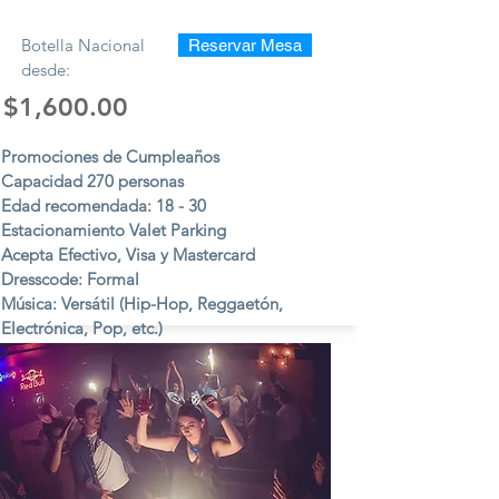
Botella Nacional
Reservar Mesa
desde:
$1,600.00
Promociones de Cumpleaños
Capacidad 270 personas
Edad recomendada: 18 - 30
Estacionamiento Valet Parking
Acepta Efectivo, Visa y Mastercard
Dresscode: Formal
Música: Versátil (Hip-Hop, Reggaetón,
Electrónica, Pop, etc.)
Viernes y Sábados