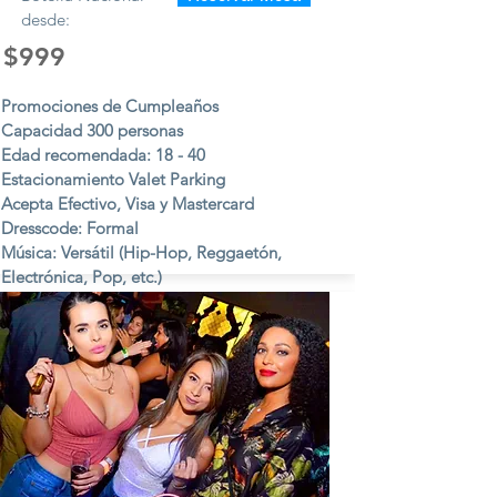
desde:
$999
Promociones de Cumpleaños
Capacidad 300 personas
Edad recomendada: 18 - 40
Estacionamiento Valet Parking
Acepta Efectivo, Visa y Mastercard
Dresscode: Formal
Música: Versátil (Hip-Hop, Reggaetón,
Electrónica, Pop, etc.)
Viernes y Sábados